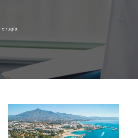
cirugía.